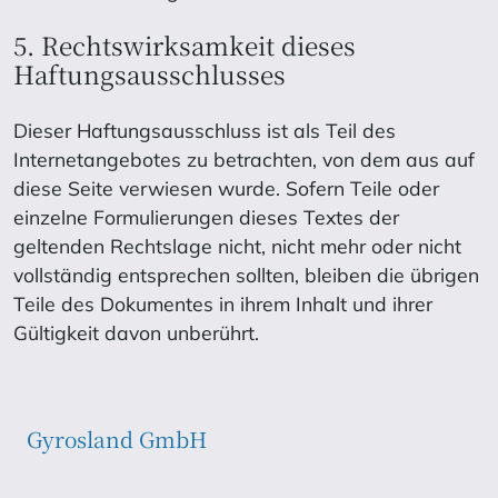
5. Rechtswirksamkeit dieses
Haftungsausschlusses
Dieser Haftungsausschluss ist als Teil des
Internetangebotes zu betrachten, von dem aus auf
diese Seite verwiesen wurde. Sofern Teile oder
einzelne Formulierungen dieses Textes der
geltenden Rechtslage nicht, nicht mehr oder nicht
vollständig entsprechen sollten, bleiben die übrigen
Teile des Dokumentes in ihrem Inhalt und ihrer
Gültigkeit davon unberührt.
Gyrosland GmbH