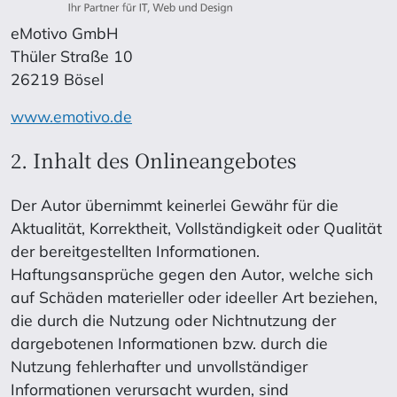
eMotivo GmbH
Thüler Straße 10
26219 Bösel
www.emotivo.de
2. Inhalt des Onlineangebotes
Der Autor übernimmt keinerlei Gewähr für die
Aktualität, Korrektheit, Vollständigkeit oder Qualität
der bereitgestellten Informationen.
Haftungsansprüche gegen den Autor, welche sich
auf Schäden materieller oder ideeller Art beziehen,
die durch die Nutzung oder Nichtnutzung der
dargebotenen Informationen bzw. durch die
Nutzung fehlerhafter und unvollständiger
Informationen verursacht wurden, sind