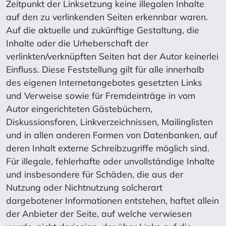
Zeitpunkt der Linksetzung keine illegalen Inhalte
auf den zu verlinkenden Seiten erkennbar waren.
Auf die aktuelle und zukünftige Gestaltung, die
Inhalte oder die Urheberschaft der
verlinkten/verknüpften Seiten hat der Autor keinerlei
Einfluss. Diese Feststellung gilt für alle innerhalb
des eigenen Internetangebotes gesetzten Links
und Verweise sowie für Fremdeinträge in vom
Autor eingerichteten Gästebüchern,
Diskussionsforen, Linkverzeichnissen, Mailinglisten
und in allen anderen Formen von Datenbanken, auf
deren Inhalt externe Schreibzugriffe möglich sind.
Für illegale, fehlerhafte oder unvollständige Inhalte
und insbesondere für Schäden, die aus der
Nutzung oder Nichtnutzung solcherart
dargebotener Informationen entstehen, haftet allein
der Anbieter der Seite, auf welche verwiesen