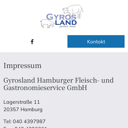
Kontakt
Impressum
Gyrosland Hamburger Fleisch- und
Gastronomieservice GmbH
Lagerstraße 11
20357 Hamburg
Tel: 040 4397987