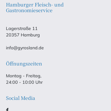
Hamburger Fleisch- und
Gastronomieservice
Lagerstraße 11
20357 Hamburg
info@gyrosland.de
Öffnungszeiten
Montag - Freitag,
24:00 - 10:00 Uhr
Social Media