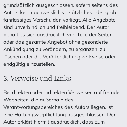
grundsätzlich ausgeschlossen, sofern seitens des
Autors kein nachweislich vorsätzliches oder grob
fahrlässiges Verschulden vorliegt. Alle Angebote
sind unverbindlich und freibleibend. Der Autor
behält es sich ausdrücklich vor, Teile der Seiten
oder das gesamte Angebot ohne gesonderte
Ankündigung zu verändern, zu ergänzen, zu
löschen oder die Veröffentlichung zeitweise oder
endgültig einzustellen.
3. Verweise und Links
Bei direkten oder indirekten Verweisen auf fremde
Webseiten, die außerhalb des
Verantwortungsbereiches des Autors liegen, ist
eine Haftungsverpflichtung ausgeschlossen. Der
Autor erklärt hiermit ausdrücklich, dass zum